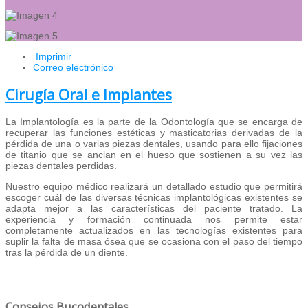
Imprimir
Correo electrónico
Cirugía Oral e Implantes
La Implantología es la parte de la Odontología que se encarga de
recuperar las funciones estéticas y masticatorias derivadas de la
pérdida de una o varias piezas dentales, usando para ello fijaciones
de titanio que se anclan en el hueso que sostienen a su vez las
piezas dentales perdidas.
Nuestro equipo médico realizará un detallado estudio que permitirá
escoger cuál de las diversas técnicas implantológicas existentes se
adapta mejor a las características del paciente tratado. La
experiencia y formación continuada nos permite estar
completamente actualizados en las tecnologías existentes para
suplir la falta de masa ósea que se ocasiona con el paso del tiempo
tras la pérdida de un diente.
Consejos Bucodentales