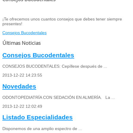
¡Te ofrecemos unos cuantos consejos que debes tener siempre
presentes!
Consejos Bucodentales
Últimas Noticias
Consejos Bucodentales
CONSEJOS BUCODENTALES: Cepíllese después de ...
2013-12-22 14:23:55
Novedades
ODONTOPEDIATRÍA CON SEDACIÓN EN ALMERÍA. La ...
2013-12-22 12:02:49
Listado Especialidades
Disponemos de una amplio espectro de ...