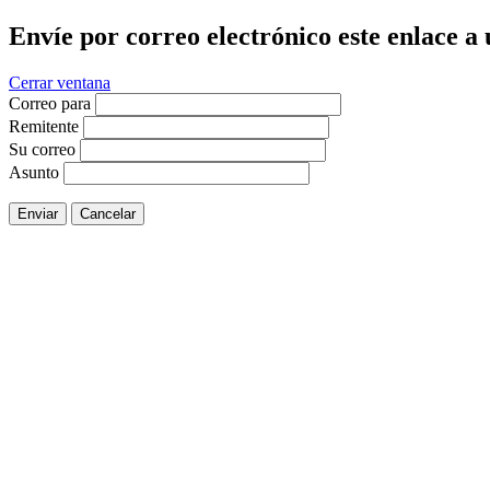
Envíe por correo electrónico este enlace a
Cerrar ventana
Correo para
Remitente
Su correo
Asunto
Enviar
Cancelar