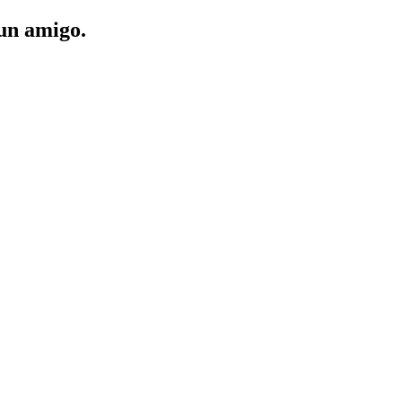
 un amigo.