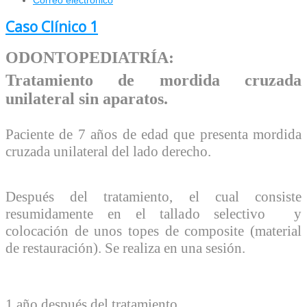
Correo electrónico
Caso Clínico 1
ODONTOPEDIATRÍA:
Tratamiento de mordida cruzada
unilateral sin aparatos.
Paciente de 7 años de edad que presenta mordida
cruzada unilateral del lado derecho.
Después del tratamiento, el cual consiste
resumidamente en el tallado selectivo y
colocación de unos topes de
composite
(material
de restauración). Se realiza en una sesión.
1 año después del tratamiento.